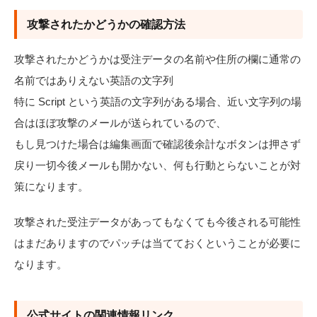
攻撃されたかどうかの確認方法
攻撃されたかどうかは受注データの名前や住所の欄に通常の
名前ではありえない英語の文字列
特に Script という英語の文字列がある場合、近い文字列の場
合はほぼ攻撃のメールが送られているので、
もし見つけた場合は編集画面で確認後余計なボタンは押さず
戻り一切今後メールも開かない、何も行動とらないことが対
策になります。
攻撃された受注データがあってもなくても今後される可能性
はまだありますのでパッチは当てておくということが必要に
なります。
公式サイトの関連情報リンク