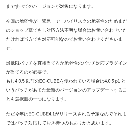
まですべてのバージョンが対象になります。
今回の脆弱性が 緊急 で ハイリスクの脆弱性のためまだ
のショップ様でもし対応方法不明な場合はお問い合わせいた
だければ当方でも対応可能なのでお問い合わせくださいま
せ。
最低限パッチを直接当てるか脆弱性のパッチ対応プラグイン
が当てるのが必要で、
もし4.0.5 以前のEC-CUBEを使われている場合は4.0.5 p1 と
いうパッチがあてた最新のバージョンのアップデートするこ
とも選択肢の一つになります。
ただ今年はEC-CUBE4.1がリリースされる予定なのでそれま
ではパッチ対応しておき待つのもありかと思います。