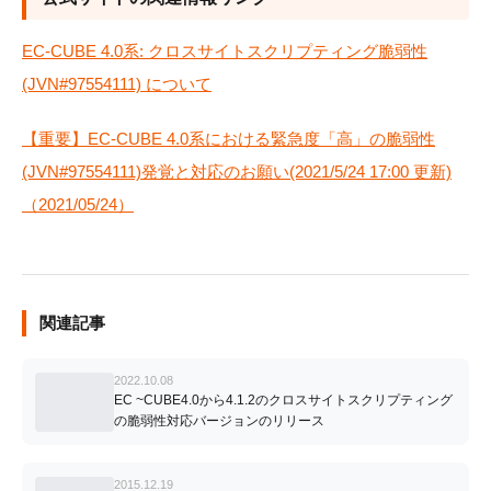
EC-CUBE 4.0系: クロスサイトスクリプティング脆弱性
(JVN#97554111) について
【重要】EC-CUBE 4.0系における緊急度「高」の脆弱性
(JVN#97554111)発覚と対応のお願い(2021/5/24 17:00 更新)
（2021/05/24）
関連記事
2022.10.08
EC ~CUBE4.0から4.1.2のクロスサイトスクリプティング
の脆弱性対応バージョンのリリース
2015.12.19