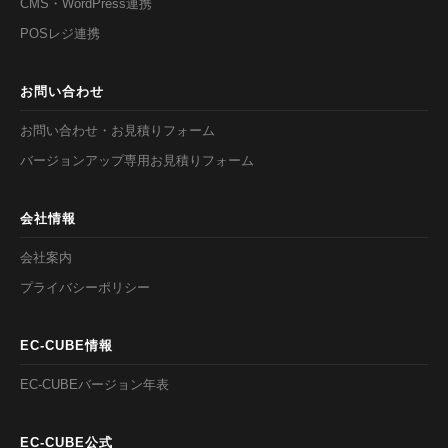
CMS・WordPress連携
POSレジ連携
お問い合わせ
お問い合わせ・お見積りフォーム
バージョンアップ専用お見積りフォーム
会社情報
会社案内
プライバシーポリシー
EC-CUBE情報
EC-CUBEバージョン年表
EC-CUBE公式