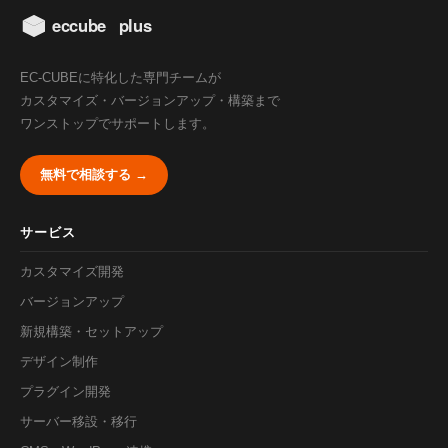
EC-CUBEに特化した専門チームが
カスタマイズ・バージョンアップ・構築まで
ワンストップでサポートします。
無料で相談する →
サービス
カスタマイズ開発
バージョンアップ
新規構築・セットアップ
デザイン制作
プラグイン開発
サーバー移設・移行