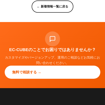
← 新着情報一覧に戻る
EC-CUBEのことでお困りではありませんか？
カスタマイズやバージョンアップ、運用のご相談などお気軽にお
問い合わせください。
無料で相談する →