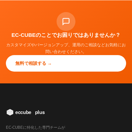
EC-CUBEのことでお困りではありませんか？
カスタマイズやバージョンアップ、運用のご相談などお気軽にお
問い合わせください。
無料で相談する →
EC-CUBEに特化した専門チームが