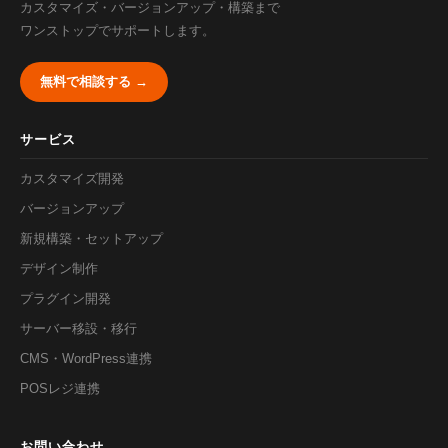
カスタマイズ・バージョンアップ・構築まで
ワンストップでサポートします。
無料で相談する →
サービス
カスタマイズ開発
バージョンアップ
新規構築・セットアップ
デザイン制作
プラグイン開発
サーバー移設・移行
CMS・WordPress連携
POSレジ連携
お問い合わせ