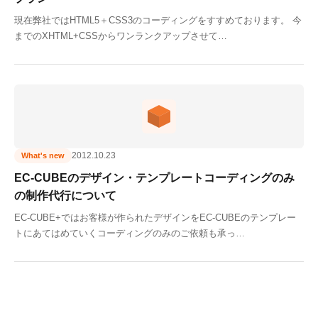
現在弊社ではHTML5＋CSS3のコーディングをすすめております。 今
までのXHTML+CSSからワンランクアップさせて…
2012.10.23
What's new
EC-CUBEのデザイン・テンプレートコーディングのみ
の制作代行について
EC-CUBE+ではお客様が作られたデザインをEC-CUBEのテンプレー
トにあてはめていくコーディングのみのご依頼も承っ…