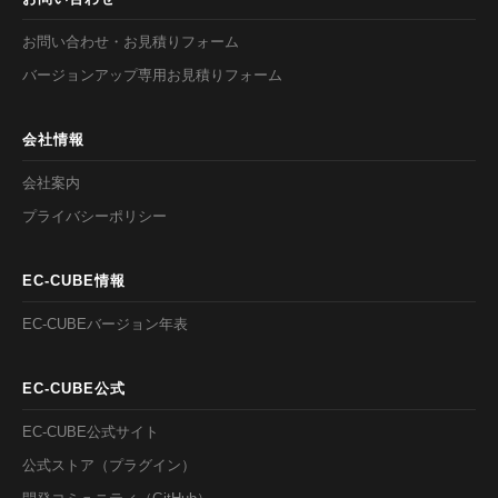
お問い合わせ・お見積りフォーム
バージョンアップ専用お見積りフォーム
会社情報
会社案内
プライバシーポリシー
EC-CUBE情報
EC-CUBEバージョン年表
EC-CUBE公式
EC-CUBE公式サイト
公式ストア（プラグイン）