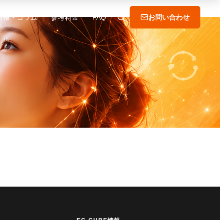
情報・コラム
参考料金
FAQ
お問い合わせ