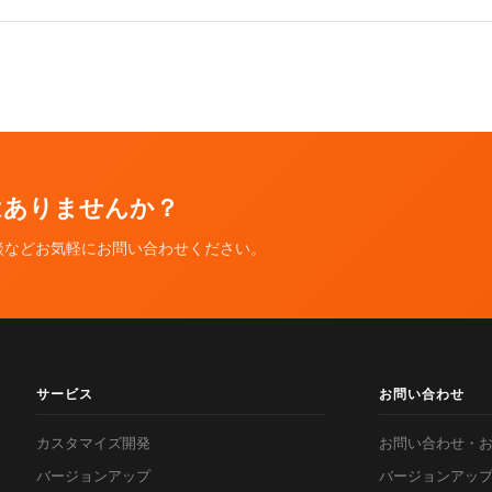
ではありませんか？
談などお気軽にお問い合わせください。
サービス
お問い合わせ
カスタマイズ開発
お問い合わせ・
バージョンアップ
バージョンアッ