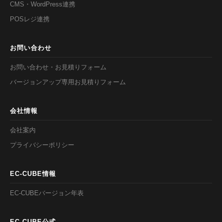
CMS・WordPress連携
POSレジ連携
お問い合わせ
お問い合わせ・お見積りフォーム
バージョンアップ専用お見積りフォーム
会社情報
会社案内
プライバシーポリシー
EC-CUBE情報
EC-CUBEバージョン年表
EC-CUBE公式