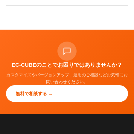
EC-CUBEのことでお困りではありませんか？
カスタマイズやバージョンアップ、運用のご相談などお気軽にお
問い合わせください。
無料で相談する →