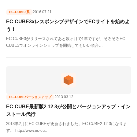
2016.07.21
EC-CUBE3系
EC-CUBE3xレスポンシブデザインでECサイトを始めよ
う！
EC-CUBE3がリリースされてあと数ヶ月で1年ですが、そろそろEC-
CUBE3でオンラインショップを開始してもいい頃合…
2013.03.12
EC-CUBEバージョンアップ
EC-CUBE最新版2.12.3が公開とバージョンアップ・イン
ストール代行
2013年2月にEC-CUBEが更新されました。EC-CUBE2.12.3になりま
す。 http://www.ec-cu…