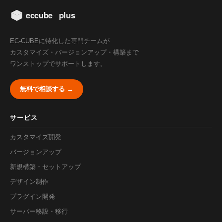
EC-CUBEに特化した専門チームが
カスタマイズ・バージョンアップ・構築まで
ワンストップでサポートします。
無料で相談する →
サービス
カスタマイズ開発
バージョンアップ
新規構築・セットアップ
デザイン制作
プラグイン開発
サーバー移設・移行