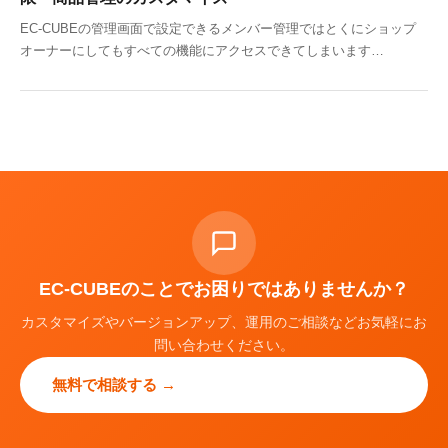
EC-CUBEの管理画面で設定できるメンバー管理ではとくにショップ
オーナーにしてもすべての機能にアクセスできてしまいます…
EC-CUBEのことでお困りではありませんか？
カスタマイズやバージョンアップ、運用のご相談などお気軽にお
問い合わせください。
無料で相談する →