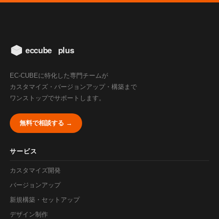
EC-CUBEに特化した専門チームが
カスタマイズ・バージョンアップ・構築まで
ワンストップでサポートします。
無料で相談する →
サービス
カスタマイズ開発
バージョンアップ
新規構築・セットアップ
デザイン制作