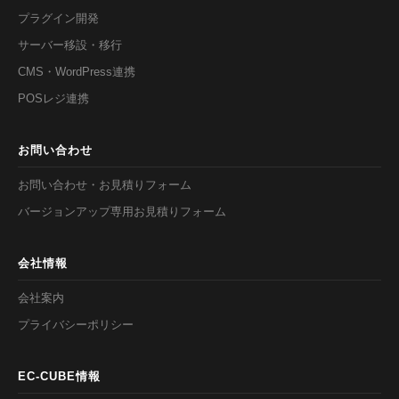
プラグイン開発
サーバー移設・移行
CMS・WordPress連携
POSレジ連携
お問い合わせ
お問い合わせ・お見積りフォーム
バージョンアップ専用お見積りフォーム
会社情報
会社案内
プライバシーポリシー
EC-CUBE情報