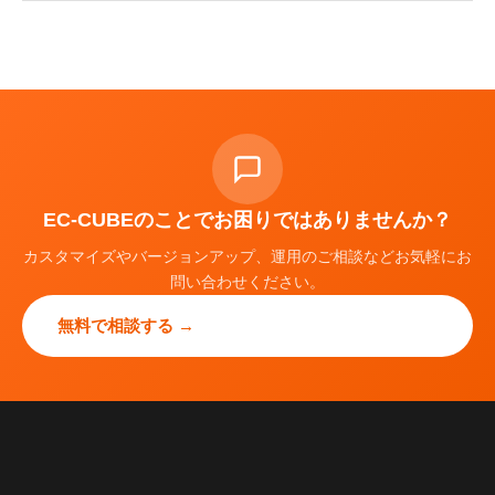
EC-CUBEのことでお困りではありませんか？
カスタマイズやバージョンアップ、運用のご相談などお気軽にお
問い合わせください。
無料で相談する →