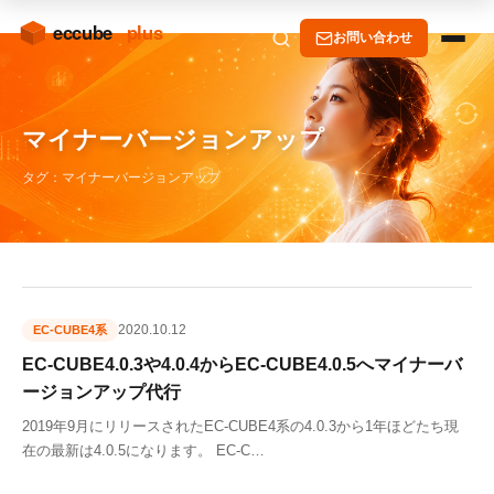
お問い合わせ
マイナーバージョンアップ
タグ：マイナーバージョンアップ
2020.10.12
EC-CUBE4系
EC-CUBE4.0.3や4.0.4からEC-CUBE4.0.5へマイナーバ
ージョンアップ代行
2019年9月にリリースされたEC-CUBE4系の4.0.3から1年ほどたち現
在の最新は4.0.5になります。 EC-C…