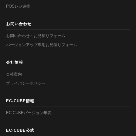
POSレジ連携
お問い合わせ
お問い合わせ・お見積りフォーム
バージョンアップ専用お見積りフォーム
会社情報
会社案内
プライバシーポリシー
EC-CUBE情報
EC-CUBEバージョン年表
EC-CUBE公式