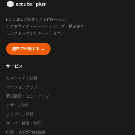
EC-CUBEに特化した専門チームが
カスタマイズ・バージョンアップ・構築まで
ワンストップでサポートします。
無料で相談する →
サービス
カスタマイズ開発
バージョンアップ
新規構築・セットアップ
デザイン制作
プラグイン開発
サーバー移設・移行
CMS・WordPress連携