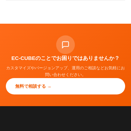
EC-CUBEのことでお困りではありませんか？
カスタマイズやバージョンアップ、運用のご相談などお気軽にお
問い合わせください。
無料で相談する →