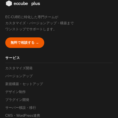
EC-CUBEに特化した専門チームが
カスタマイズ・バージョンアップ・構築まで
ワンストップでサポートします。
無料で相談する →
サービス
カスタマイズ開発
バージョンアップ
新規構築・セットアップ
デザイン制作
プラグイン開発
サーバー移設・移行
CMS・WordPress連携