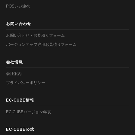
POSレジ連携
お問い合わせ
お問い合わせ・お見積りフォーム
バージョンアップ専用お見積りフォーム
会社情報
会社案内
プライバシーポリシー
EC-CUBE情報
EC-CUBEバージョン年表
EC-CUBE公式