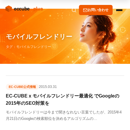
お問い合わせ
モバイルフレンドリー
タグ：モバイルフレンドリー
2015.03.31
EC-CUBE公式情報
EC-CUBE x モバイルフレンドリー最適化 でGoogleの
2015年のSEO対策を
モバイルフレンドリーは今まで聞きなれない言葉でしたが、2015年4
月21日のGoogleの検索順位を決めるアルゴリズムの…