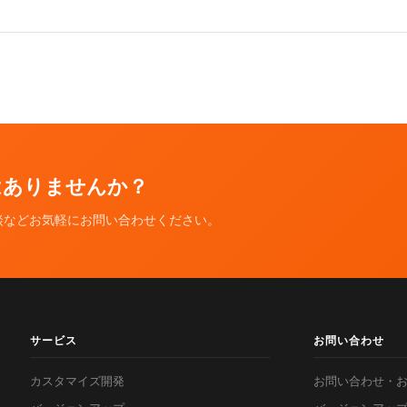
ではありませんか？
談などお気軽にお問い合わせください。
サービス
お問い合わせ
カスタマイズ開発
お問い合わせ・