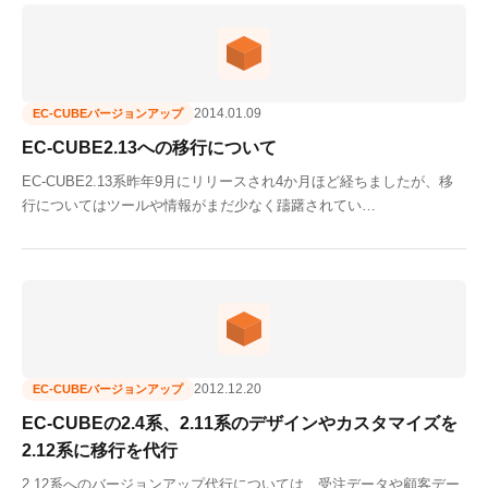
2014.01.09
EC-CUBEバージョンアップ
EC-CUBE2.13への移行について
EC-CUBE2.13系昨年9月にリリースされ4か月ほど経ちましたが、移
行についてはツールや情報がまだ少なく躊躇されてい…
2012.12.20
EC-CUBEバージョンアップ
EC-CUBEの2.4系、2.11系のデザインやカスタマイズを
2.12系に移行を代行
2.12系へのバージョンアップ代行については、受注データや顧客デー