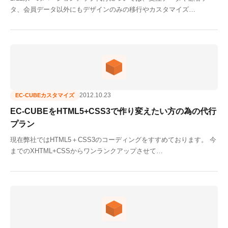
タ、会員データ以外にもデザインのみの移行やカスタマイズ…
2012.10.23
EC-CUBEカスタマイズ
EC-CUBEをHTML5+CSS3で作り変えたい方の為の代行
プラン
現在弊社ではHTML5＋CSS3のコーディングをすすめております。 今
までのXHTML+CSSからワンランクアップさせて…