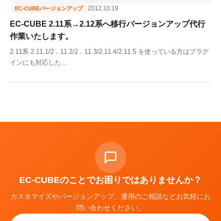
2012.10.19
EC-CUBEバージョンアップ
EC-CUBE 2.11系→2.12系へ移行バージョンアップ代行
作業いたします。
2.11系 2.11.1/2．11.2/2．11.3/2.11.4/2.11.5 を使っている方はプラグ
インにも対応した…
EC-CUBEのことでお困りではありませんか？
カスタマイズやバージョンアップ、運用のご相談などお気軽にお
問い合わせください。