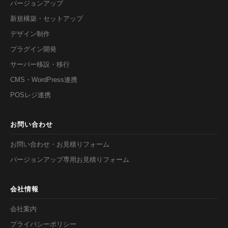
バージョンアップ
新規構築・セットアップ
デザイン制作
プラグイン開発
サーバー移設・移行
CMS・WordPress連携
POSレジ連携
お問い合わせ
お問い合わせ・お見積りフォーム
バージョンアップ専用お見積りフォーム
会社情報
会社案内
プライバシーポリシー