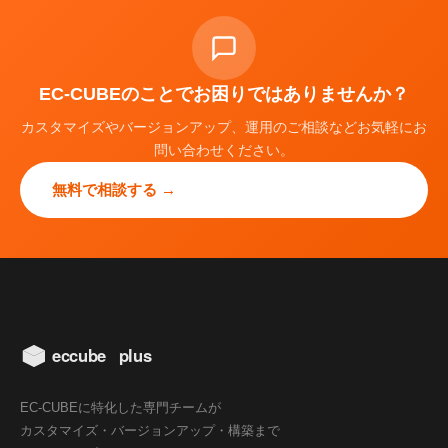
EC-CUBEのことでお困りではありませんか？
カスタマイズやバージョンアップ、運用のご相談などお気軽にお
問い合わせください。
無料で相談する →
EC-CUBEに特化した専門チームが
カスタマイズ・バージョンアップ・構築まで