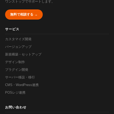
ワンストップでサポートします。
無料で相談する →
サービス
カスタマイズ開発
バージョンアップ
新規構築・セットアップ
デザイン制作
プラグイン開発
サーバー移設・移行
CMS・WordPress連携
POSレジ連携
お問い合わせ