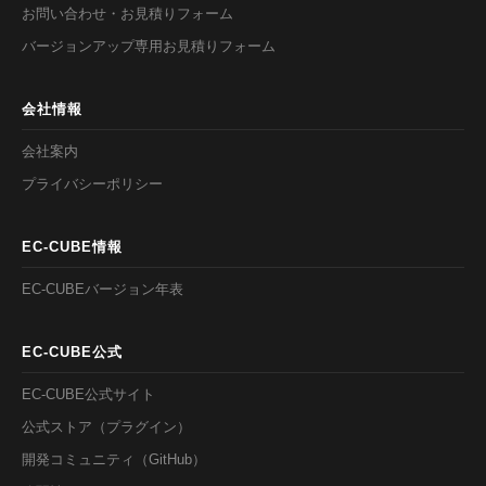
お問い合わせ・お見積りフォーム
バージョンアップ専用お見積りフォーム
会社情報
会社案内
プライバシーポリシー
EC-CUBE情報
EC-CUBEバージョン年表
EC-CUBE公式
EC-CUBE公式サイト
公式ストア（プラグイン）
開発コミュニティ（GitHub）