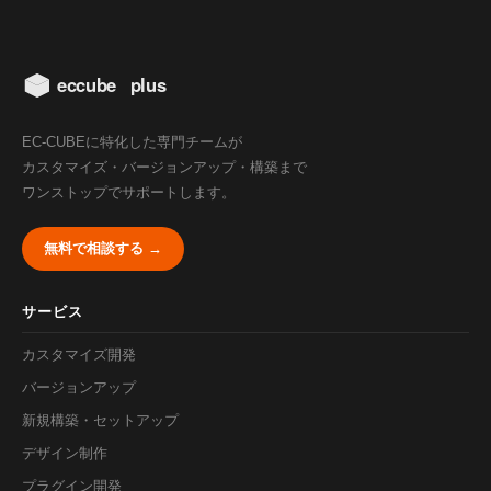
EC-CUBEに特化した専門チームが
カスタマイズ・バージョンアップ・構築まで
ワンストップでサポートします。
無料で相談する →
サービス
カスタマイズ開発
バージョンアップ
新規構築・セットアップ
デザイン制作
プラグイン開発