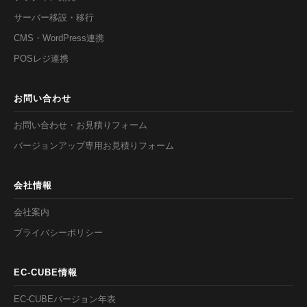
サーバー移設・移行
CMS・WordPress連携
POSレジ連携
お問い合わせ
お問い合わせ・お見積りフォーム
バージョンアップ専用お見積りフォーム
会社情報
会社案内
プライバシーポリシー
EC-CUBE情報
EC-CUBEバージョン年表