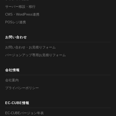
サーバー移設・移行
CMS・WordPress連携
POSレジ連携
お問い合わせ
お問い合わせ・お見積りフォーム
バージョンアップ専用お見積りフォーム
会社情報
会社案内
プライバシーポリシー
EC-CUBE情報
EC-CUBEバージョン年表