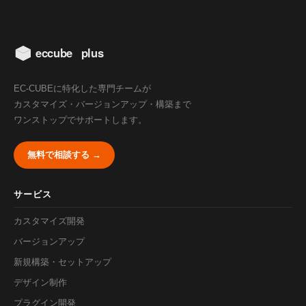
EC-CUBEに特化した専門チームが
カスタマイズ・バージョンアップ・構築まで
ワンストップでサポートします。
無料で相談する →
サービス
カスタマイズ開発
バージョンアップ
新規構築・セットアップ
デザイン制作
プラグイン開発