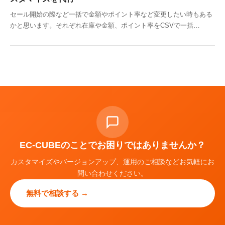
セール開始の際など一括で金額やポイント率など変更したい時もある
かと思います。それぞれ在庫や金額、ポイント率をCSVで一括…
EC-CUBEのことでお困りではありませんか？
カスタマイズやバージョンアップ、運用のご相談などお気軽にお
問い合わせください。
無料で相談する →