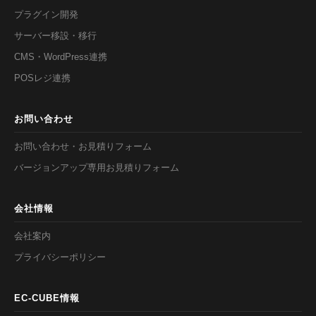
プラグイン開発
サーバー移設・移行
CMS・WordPress連携
POSレジ連携
お問い合わせ
お問い合わせ・お見積りフォーム
バージョンアップ専用お見積りフォーム
会社情報
会社案内
プライバシーポリシー
EC-CUBE情報