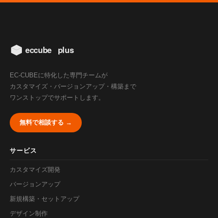
EC-CUBEに特化した専門チームが
カスタマイズ・バージョンアップ・構築まで
ワンストップでサポートします。
無料で相談する →
サービス
カスタマイズ開発
バージョンアップ
新規構築・セットアップ
デザイン制作