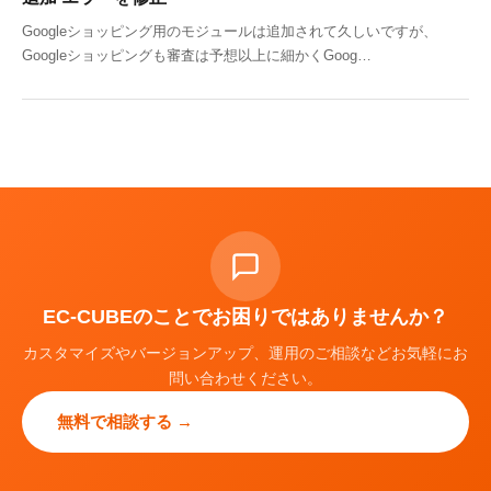
Googleショッピング用のモジュールは追加されて久しいですが、
Googleショッピングも審査は予想以上に細かくGoog…
EC-CUBEのことでお困りではありませんか？
カスタマイズやバージョンアップ、運用のご相談などお気軽にお
問い合わせください。
無料で相談する →