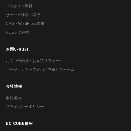
プラグイン開発
サーバー移設・移行
CMS・WordPress連携
POSレジ連携
お問い合わせ
お問い合わせ・お見積りフォーム
バージョンアップ専用お見積りフォーム
会社情報
会社案内
プライバシーポリシー
EC-CUBE情報