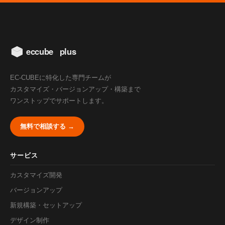
EC-CUBEに特化した専門チームが
カスタマイズ・バージョンアップ・構築まで
ワンストップでサポートします。
無料で相談する →
サービス
カスタマイズ開発
バージョンアップ
新規構築・セットアップ
デザイン制作