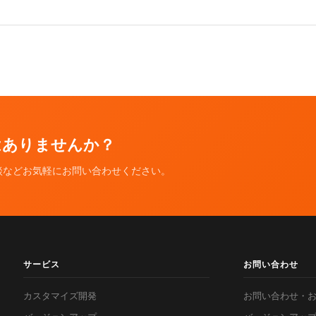
ではありませんか？
談などお気軽にお問い合わせください。
サービス
お問い合わせ
カスタマイズ開発
お問い合わせ・