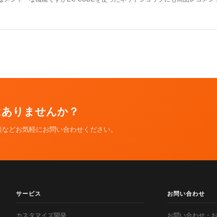
ではありませんか？
談などお気軽にお問い合わせください。
サービス
お問い合わせ
カスタマイズ開発
お問い合わせ・