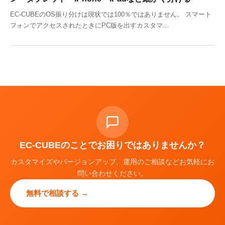
EC-CUBEのOS振り分けは現状では100％ではありません。 スマート
フォンでアクセスされたときにPC版を出すカスタマ…
EC-CUBEのことでお困りではありませんか？
カスタマイズやバージョンアップ、運用のご相談などお気軽にお
問い合わせください。
無料で相談する →