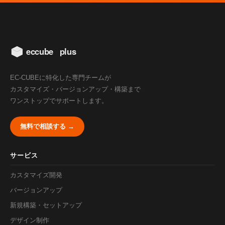
EC-CUBEに特化した専門チームが
カスタマイズ・バージョンアップ・構築まで
ワンストップでサポートします。
無料で相談する →
サービス
カスタマイズ開発
バージョンアップ
新規構築・セットアップ
デザイン制作