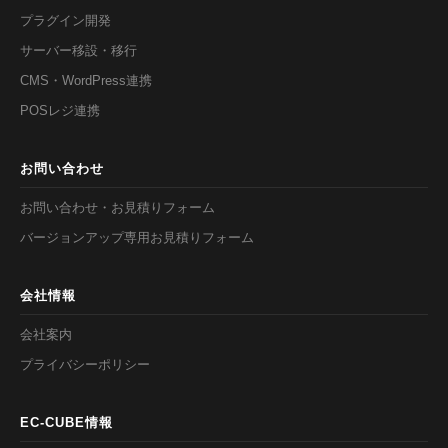
プラグイン開発
サーバー移設・移行
CMS・WordPress連携
POSレジ連携
お問い合わせ
お問い合わせ・お見積りフォーム
バージョンアップ専用お見積りフォーム
会社情報
会社案内
プライバシーポリシー
EC-CUBE情報