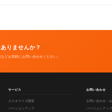
ではありませんか？
談などお気軽にお問い合わせください。
サービス
お問い合わせ
カスタマイズ開発
お問い合わせ・
バージョンアップ
バージョンアッ