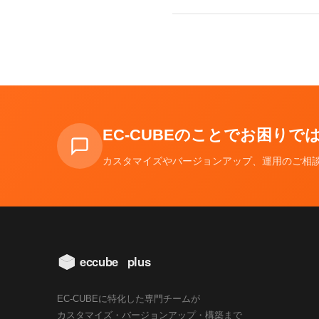
EC-CUBEのことでお困り
カスタマイズやバージョンアップ、運用のご相
EC-CUBEに特化した専門チームが
カスタマイズ・バージョンアップ・構築まで