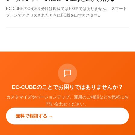
EC-CUBEのOS振り分けは現状では100％ではありません。 スマート
フォンでアクセスされたときにPC版を出すカスタマ…
EC-CUBEのことでお困りではありませんか？
カスタマイズやバージョンアップ、運用のご相談などお気軽にお
問い合わせください。
無料で相談する →