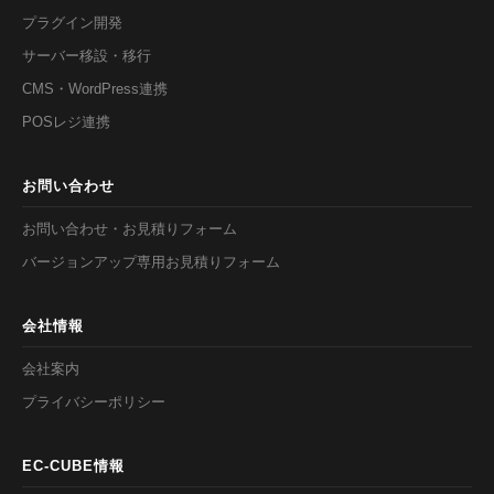
プラグイン開発
サーバー移設・移行
CMS・WordPress連携
POSレジ連携
お問い合わせ
お問い合わせ・お見積りフォーム
バージョンアップ専用お見積りフォーム
会社情報
会社案内
プライバシーポリシー
EC-CUBE情報