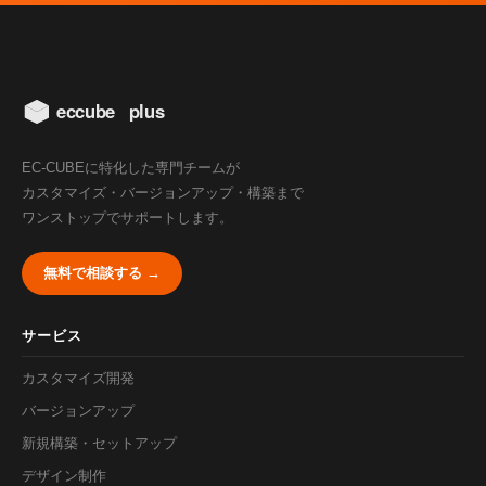
EC-CUBEに特化した専門チームが
カスタマイズ・バージョンアップ・構築まで
ワンストップでサポートします。
無料で相談する →
サービス
カスタマイズ開発
バージョンアップ
新規構築・セットアップ
デザイン制作